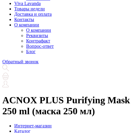
Viva Lavanda
Товары недели
Доставка и оплата
Контакты
О компании
О компании
Реквизиты
Контрафакт
Вопрос-ответ
Блог
Обратный звонок
ACNOX PLUS Purifying Mask
250 ml (маска 250 мл)
Интернет-магазин
Каталог