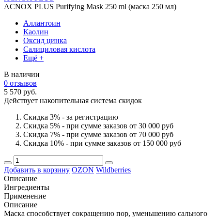
ACNOX PLUS Purifying Mask 250 ml (маска 250 мл)
Аллантоин
Каолин
Оксид цинка
Салициловая кислота
Ещё +
В наличии
0 отзывов
5 570 руб.
Действует накопительная система скидок
Скидка 3% - за регистрацию
Скидка 5% - при сумме заказов от 30 000 руб
Скидка 7% - при сумме заказов от 70 000 руб
Скидка 10% - при сумме заказов от 150 000 руб
Добавить в корзину
OZON
Wildberries
Описание
Ингредиенты
Применение
Описание
Маска способствует сокращению пор, уменьшению сального