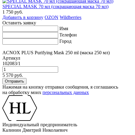
SPECIAL MASK 70 мл (сокращающая маска 70 мл)
1 750 руб.
Добавить в корзину
OZON
Wildberries
Оставить заявку
Имя
Телефон
Город
ACNOX PLUS Purifying Mask 250 ml (маска 250 мл)
Артикул
102083/1
5 570 руб.
Нажимая на кнопку отправки сообщения, я соглашаюсь
на обработку моих
персональных данных
Индивидуальный предприниматель
Калинин Дмитрий Николаевич