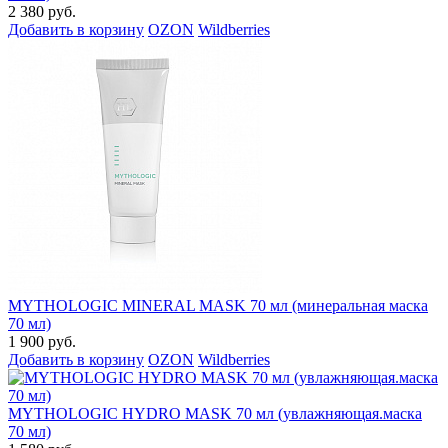
2 380 руб.
Добавить в корзину
OZON
Wildberries
MYTHOLOGIC MINERAL MASK 70 мл (минеральная маска
70 мл)
1 900 руб.
Добавить в корзину
OZON
Wildberries
MYTHOLOGIC HYDRO MASK 70 мл (увлажняющая.маска
70 мл)