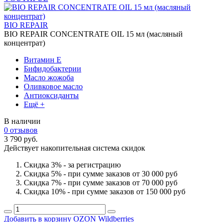
BIO REPAIR
BIO REPAIR CONCENTRATE OIL 15 мл (масляный
концентрат)
Витамин Е
Бифидобактерии
Масло жожоба
Оливковое масло
Антиоксиданты
Ещё +
В наличии
0 отзывов
3 790 руб.
Действует накопительная система скидок
Скидка 3% - за регистрацию
Скидка 5% - при сумме заказов от 30 000 руб
Скидка 7% - при сумме заказов от 70 000 руб
Скидка 10% - при сумме заказов от 150 000 руб
Добавить в корзину
OZON
Wildberries