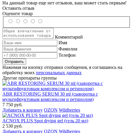
На данный товар еще нет отзывов, ваш может стать первым!
Оставить отзыв
Оцените товар
Комментарий
Имя
Фамилия
Телефон
Нажимая на кнопку отправки сообщения, я соглашаюсь на
обработку моих
персональных данных
Другие препараты группы
ABR RESTORING SERUM 30 ml (сыворотка с
мультифруктовым комплексом и ретинолом)
7 750 руб.
Добавить в корзину
OZON
Wildberries
ACNOX PLUS Spot drying gel (гель 20 мл)
2 530 руб.
Добавить в корзину
OZON
Wildberries