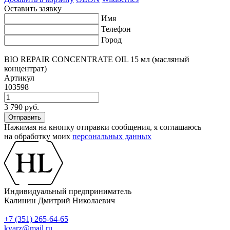
Оставить заявку
Имя
Телефон
Город
BIO REPAIR CONCENTRATE OIL 15 мл (масляный
концентрат)
Артикул
103598
3 790 руб.
Нажимая на кнопку отправки сообщения, я соглашаюсь
на обработку моих
персональных данных
Индивидуальный предприниматель
Калинин Дмитрий Николаевич
+7 (351) 265-64-65
kvarz@mail.ru