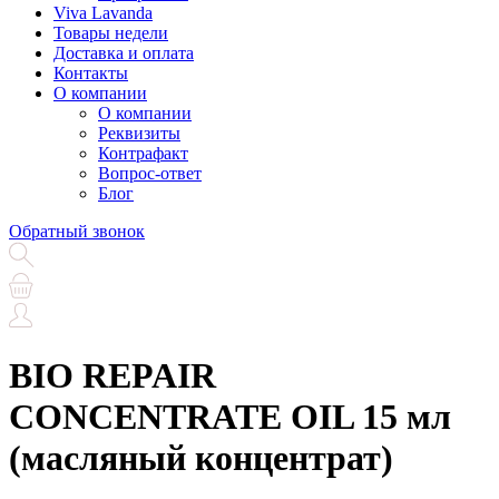
Viva Lavanda
Товары недели
Доставка и оплата
Контакты
О компании
О компании
Реквизиты
Контрафакт
Вопрос-ответ
Блог
Обратный звонок
BIO REPAIR
CONCENTRATE OIL 15 мл
(масляный концентрат)