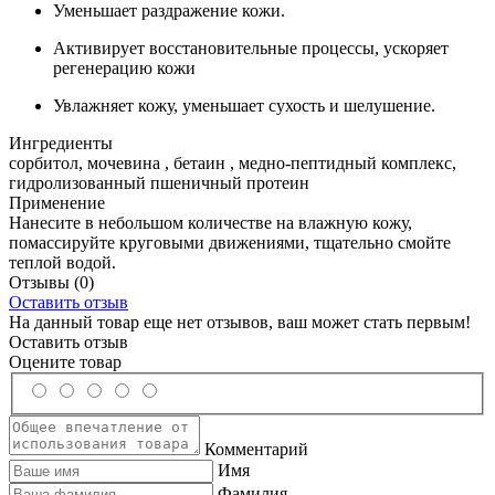
Уменьшает раздражение кожи.
Активирует восстановительные процессы, ускоряет
регенерацию кожи
Увлажняет кожу, уменьшает сухость и шелушение.
Ингредиенты
сорбитол, мочевина , бетаин , медно-пептидный комплекс,
гидролизованный пшеничный протеин
Применение
Нанесите в небольшом количестве на влажную кожу,
помассируйте круговыми движениями, тщательно смойте
теплой водой.
Отзывы
(0)
Оставить отзыв
На данный товар еще нет отзывов, ваш может стать первым!
Оставить отзыв
Оцените товар
Комментарий
Имя
Фамилия