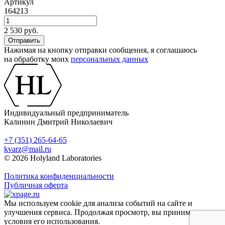
Артикул
164213
2 530 руб.
Нажимая на кнопку отправки сообщения, я соглашаюсь
на обработку моих
персональных данных
Индивидуальный предприниматель
Калинин Дмитрий Николаевич
+7 (351) 265-64-65
kvarz@mail.ru
© 2026 Holyland Laboratories
Политика конфиденциальности
Публичная оферта
Мы используем cookie для анализа событий на сайте и
улучшения сервиса. Продолжая просмотр, вы принимаете
условия его использования.