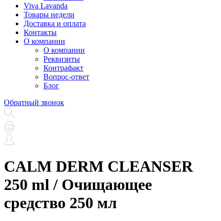
Viva Lavanda
Товары недели
Доставка и оплата
Контакты
О компании
О компании
Реквизиты
Контрафакт
Вопрос-ответ
Блог
Обратный звонок
CALM DERM CLEANSER
250 ml / Очищающее
средство 250 мл