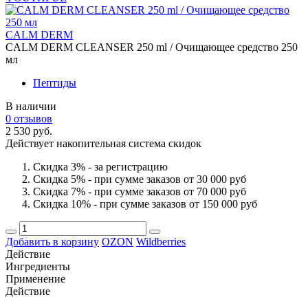
CALM DERM
CALM DERM CLEANSER 250 ml / Очищающее средство 250
мл
Пептиды
В наличии
0 отзывов
2 530 руб.
Действует накопительная система скидок
Скидка 3% - за регистрацию
Скидка 5% - при сумме заказов от 30 000 руб
Скидка 7% - при сумме заказов от 70 000 руб
Скидка 10% - при сумме заказов от 150 000 руб
Добавить в корзину
OZON
Wildberries
Действие
Ингредиенты
Применение
Действие