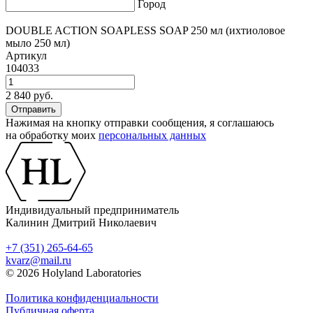
Город
DOUBLE ACTION SOAPLESS SOAP 250 мл (ихтиоловое
мыло 250 мл)
Артикул
104033
2 840 руб.
Нажимая на кнопку отправки сообщения, я соглашаюсь
на обработку моих
персональных данных
Индивидуальный предприниматель
Калинин Дмитрий Николаевич
+7 (351) 265-64-65
kvarz@mail.ru
© 2026 Holyland Laboratories
Политика конфиденциальности
Публичная оферта