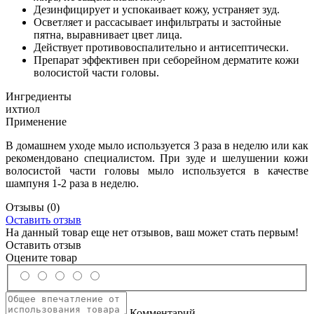
Дезинфицирует и успокаивает кожу, устраняет зуд.
Осветляет и рассасывает инфильтраты и застойные
пятна, выравнивает цвет лица.
Действует противовоспалительно и антисептически.
Препарат эффективен при себорейном дерматите кожи
волосистой части головы.
Ингредиенты
ихтиол
Применение
В домашнем уходе мыло используется 3 раза в неделю или как
рекомендовано специалистом. При зуде и шелушении кожи
волосистой части головы мыло используется в качестве
шампуня 1-2 раза в неделю.
Отзывы
(0)
Оставить отзыв
На данный товар еще нет отзывов, ваш может стать первым!
Оставить отзыв
Оцените товар
Комментарий