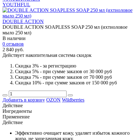
YOUTHFUL
DOUBLE ACTION
DOUBLE ACTION SOAPLESS SOAP 250 мл (ихтиоловое
мыло 250 мл)
В наличии
0 отзывов
2 840 руб.
Действует накопительная система скидок
Скидка 3% - за регистрацию
Скидка 5% - при сумме заказов от 30 000 руб
Скидка 7% - при сумме заказов от 70 000 руб
Скидка 10% - при сумме заказов от 150 000 руб
Добавить в корзину
OZON
Wildberries
Действие
Ингредиенты
Применение
Действие
Эффективно очищает кожу, удаляет избыток кожного
жира, не защелачивая кожу.