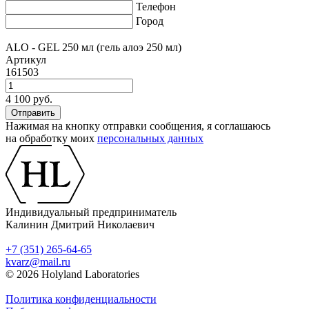
Телефон
Город
ALO - GEL 250 мл (гель алоэ 250 мл)
Артикул
161503
4 100 руб.
Нажимая на кнопку отправки сообщения, я соглашаюсь
на обработку моих
персональных данных
Индивидуальный предприниматель
Калинин Дмитрий Николаевич
+7 (351) 265-64-65
kvarz@mail.ru
© 2026 Holyland Laboratories
Политика конфиденциальности