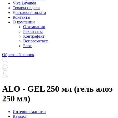
Viva Lavanda
Товары недели
Доставка и оплата
Контакты
О компании
О компании
Реквизиты
Контрафакт
Вопрос-ответ
Блог
Обратный звонок
ALO - GEL 250 мл (гель алоэ
250 мл)
Интернет-магазин
Каталог