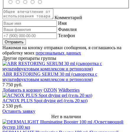
Комментарий
Имя
Фамилия
Телефон
Нажимая на кнопку отправки сообщения, я соглашаюсь на
обработку моих
персональных данных
Другие препараты группы
ABR RESTORING SERUM 30 ml (сыворотка с
мультифруктовым комплексом и ретинолом)
7 750 руб.
Добавить в корзину
OZON
Wildberries
ACNOX PLUS Spot drying gel (гель 20 мл)
2 530 руб.
Оставить заявку
Нет в наличии