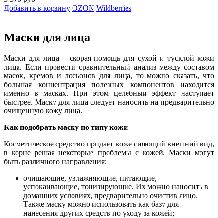
Добавить в корзину
OZON
Wildberries
Маски для лица
Маски для лица – скорая помощь для сухой и тусклой кожи
лица. Если провести сравнительный анализ между составом
масок, кремов и лосьонов для лица, то можно сказать, что
большая концентрация полезных компонентов находится
именно в масках. При этом целебный эффект наступает
быстрее. Маску для лица следует наносить на предварительно
очищенную кожу лица.
Как подобрать маску по типу кожи
Косметическое средство придает коже сияющий внешний вид,
в корне решая некоторые проблемы с кожей. Маски могут
быть различного направления:
очищающие, увлажняющие, питающие,
успокаивающие, тонизирующие. Их можно наносить в
домашних условиях, предварительно очистив лицо.
Также маску можно использовать как базу для
нанесения других средств по уходу за кожей;