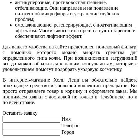
антикуперозные, противовоспалительные,
отбеливающие. Они направлены на подавление
патогенной микрофлоры и устранение глубоких
проблем;
омолаживающие, регенерирующие, с подтягивающим
эффектом. Маски такого типа препятствуют старению и
обеспечивают лифтинг эффект.
Для вашего удобства на сайте представлен поисковый фильтр,
с помощью которого можно выбрать средства для
определенного типа кожи. При возникновении затруднений
всегда можно обратиться к нашим консультантам, которые с
удовольствием помогут подобрать уходовую косметику.
В интернет-магазине Холи Ленд вы обязательно найдете
подходящее средство из большой коллекции препаратов. Вы
просто отправляете товар в корзину и оформляете заказ. Мы
принимаем заявки с доставкой не только в Челябинске, но и
по всей стране.
Оставить заявку
Имя
Телефон
Город