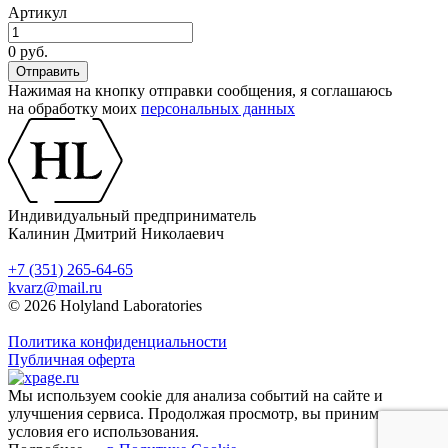
Артикул
0 руб.
Нажимая на кнопку отправки сообщения, я соглашаюсь
на обработку моих
персональных данных
Индивидуальный предприниматель
Калинин Дмитрий Николаевич
+7 (351) 265-64-65
kvarz@mail.ru
© 2026 Holyland Laboratories
Политика конфиденциальности
Публичная оферта
Мы используем cookie для анализа событий на сайте и
улучшения сервиса. Продолжая просмотр, вы принимаете
условия его использования.