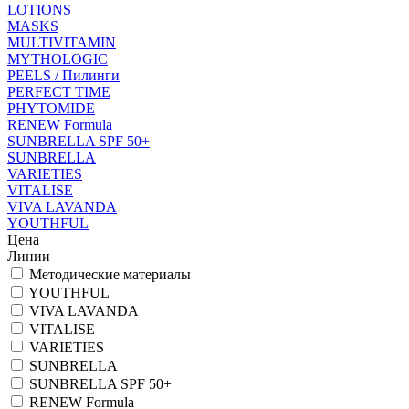
LOTIONS
MASKS
MULTIVITAMIN
MYTHOLOGIC
PEELS / Пилинги
PERFECT TIME
PHYTOMIDE
RENEW Formula
SUNBRELLA SPF 50+
SUNBRELLA
VARIETIES
VITALISE
VIVA LAVANDA
YOUTHFUL
Цена
Линии
Методические материалы
YOUTHFUL
VIVA LAVANDA
VITALISE
VARIETIES
SUNBRELLA
SUNBRELLA SPF 50+
RENEW Formula