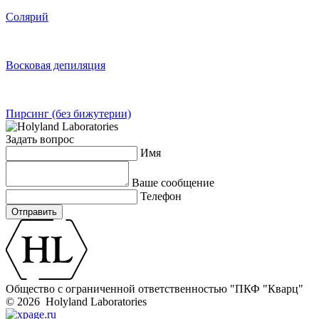
Солярий
Восковая депиляция
Пирсинг (без бижутерии)
Задать вопрос
Имя
Ваше сообщение
Телефон
Отправить
Общество с ограниченной ответственностью "ПКФ "Кварц"
© 2026 Holyland Laboratories