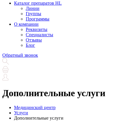
Каталог препаратов HL
Линии
Группы
Программы
О компании
Реквизиты
Специалисты
Отзывы
Блог
Обратный звонок
Дополнительные услуги
Медицинский центр
Услуги
Дополнительные услуги