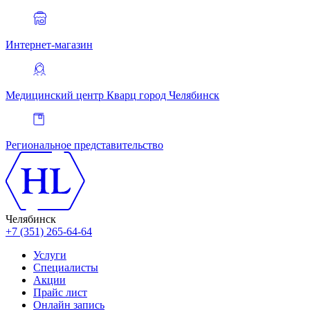
Интернет-магазин
Медицинский центр Кварц
город Челябинск
Региональное представительство
Челябинск
+7 (351) 265-64-64
Услуги
Специалисты
Акции
Прайс лист
Онлайн запись