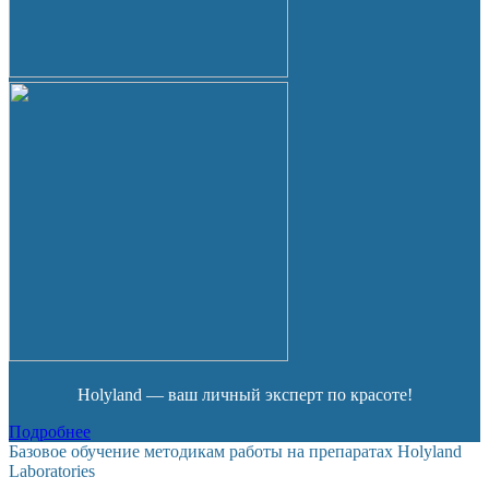
Holyland — ваш личный эксперт по красоте!
Подробнее
Базовое обучение методикам работы на препаратах Holyland
Laboratories