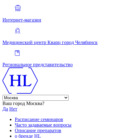
Интернет-магазин
Медицинский центр Кварц
город Челябинск
Региональное представительство
Ваш город Москва?
Да
Нет
Расписание семинаров
Часто задаваемые вопросы
Описание препаратов
о бренде HL