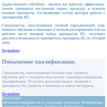
Задача базового обучения – научить вас работать эффективно,
понять принципы построения наших процедур и освоить
базовые препараты, составляющие основу методик работы с
препаратами HL.
Специалисты, прослушавшие полный (двухдневный) курс
базового обучения и имеющие в личном распоряжении или на
рабочем месте базовый набор препаратов HL, получают
диплом и возможность приобретать препараты HL по оптовой
цене.
Подробнее
Повышение квалификации.
Специалисты, прослушавшие полный курс базового
обучения, могут посещать бесплатные семинары повышения
квалификации. Получить дополнительные сведения о
препаратах HL узнавать о новинках и новых методиках.
Подробнее
Расписание
обучения специалистов в следующих регионах: Челябинская,
Свердловская, Пермская, Тюменская, Курганская,