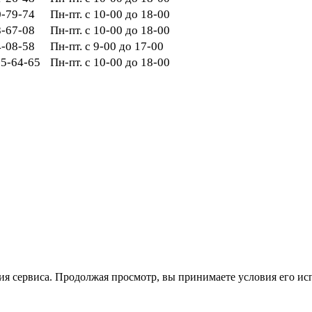
0-79-74
Пн-пт. с 10-00 до 18-00
8-67-08
Пн-пт. с 10-00 до 18-00
54-08-58
Пн-пт. с 9-00 до 17-00
265-64-65
Пн-пт. с 10-00 до 18-00
ия сервиса. Продолжая просмотр, вы принимаете условия его ис