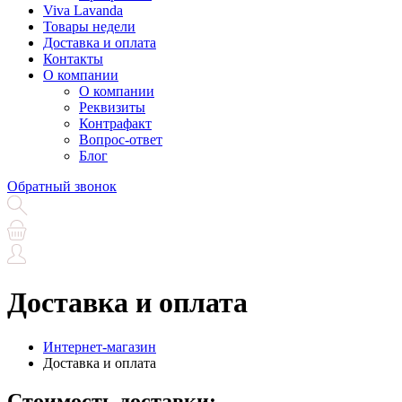
Viva Lavanda
Товары недели
Доставка и оплата
Контакты
О компании
О компании
Реквизиты
Контрафакт
Вопрос-ответ
Блог
Обратный звонок
Доставка и оплата
Интернет-магазин
Доставка и оплата
Стоимость доставки: