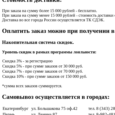
При заказа на сумму более 15 000 рублей - бесплатно.
При заказа на сумму менее 15 000 рублей - стоимость доставки 
Доставка во все города России осуществляется ТК СДЭК.
Оплатить заказ можно при получении в
Накопительная система скидок.
Уровень скидок в рамках программы лояльности:
Скидка 3% - за регистрацию
Скидка 5% - при сумме заказов от 30 000 руб.
Скидка 7% - при сумме заказов от 70 000 руб.
Скидка 10% - при сумме заказов от 150 000 руб.
*сумма всех заказов суммируется.
Самовывоз осуществляется в городах:
Екатеринбург
ул. Большакова 75 оф.42
тел. 8 (343) 
Пермь
ул. Ленина 87
тел. 8-982-48