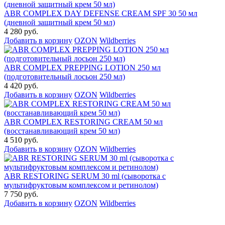
ABR COMPLEX DAY DEFENSE CREAM SPF 30 50 мл
(дневной защитный крем 50 мл)
4 280 руб.
Добавить в корзину
OZON
Wildberries
ABR COMPLEX PREPPING LOTION 250 мл
(подготовительный лосьон 250 мл)
4 420 руб.
Добавить в корзину
OZON
Wildberries
ABR COMPLEX RESTORING CREAM 50 мл
(восстанавливающий крем 50 мл)
4 510 руб.
Добавить в корзину
OZON
Wildberries
ABR RESTORING SERUM 30 ml (сыворотка с
мультифруктовым комплексом и ретинолом)
7 750 руб.
Добавить в корзину
OZON
Wildberries