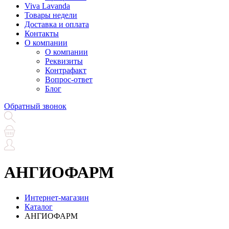
Viva Lavanda
Товары недели
Доставка и оплата
Контакты
О компании
О компании
Реквизиты
Контрафакт
Вопрос-ответ
Блог
Обратный звонок
АНГИОФАРМ
Интернет-магазин
Каталог
АНГИОФАРМ