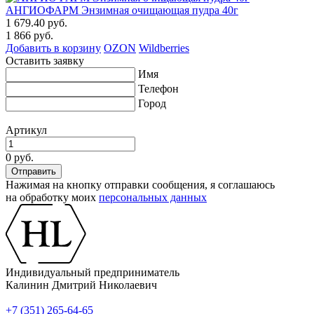
АНГИОФАРМ Энзимная очищающая пудра 40г
1 679.40 руб.
1 866 руб.
Добавить в корзину
OZON
Wildberries
Оставить заявку
Имя
Телефон
Город
Артикул
0 руб.
Нажимая на кнопку отправки сообщения, я соглашаюсь
на обработку моих
персональных данных
Индивидуальный предприниматель
Калинин Дмитрий Николаевич
+7 (351) 265-64-65