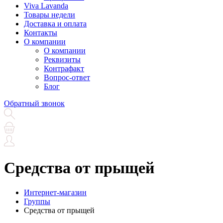
Viva Lavanda
Товары недели
Доставка и оплата
Контакты
О компании
О компании
Реквизиты
Контрафакт
Вопрос-ответ
Блог
Обратный звонок
Средства от прыщей
Интернет-магазин
Группы
Средства от прыщей