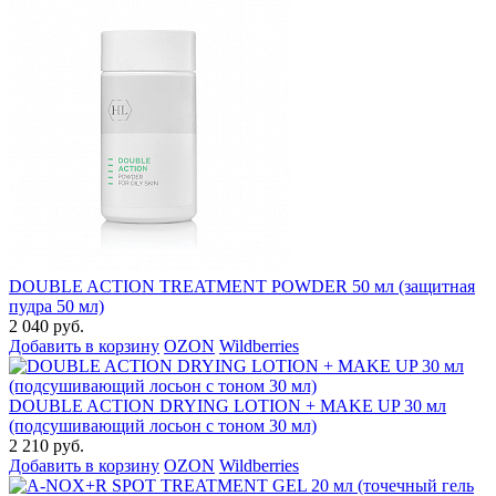
DOUBLE ACTION TREATMENT POWDER 50 мл (защитная
пудра 50 мл)
2 040 руб.
Добавить в корзину
OZON
Wildberries
DOUBLE ACTION DRYING LOTION + MAKE UP 30 мл
(подсушивающий лосьон с тоном 30 мл)
2 210 руб.
Добавить в корзину
OZON
Wildberries