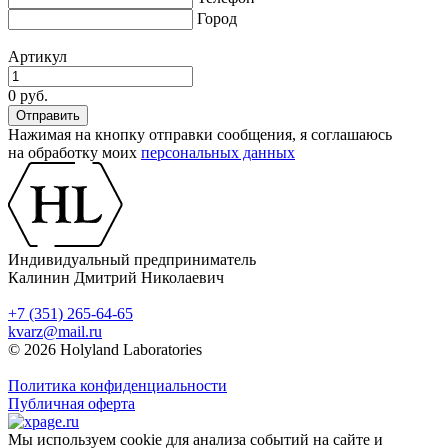
Город
Артикул
0 руб.
Нажимая на кнопку отправки сообщения, я соглашаюсь
на обработку моих
персональных данных
Индивидуальный предприниматель
Калинин Дмитрий Николаевич
+7 (351) 265-64-65
kvarz@mail.ru
© 2026 Holyland Laboratories
Политика конфиденциальности
Публичная оферта
Мы используем cookie для анализа событий на сайте и