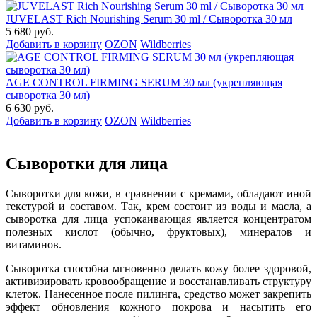
JUVELAST Rich Nourishing Serum 30 ml / Сыворотка 30 мл
5 680 руб.
Добавить в корзину
OZON
Wildberries
AGE CONTROL FIRMING SERUM 30 мл (укрепляющая
сыворотка 30 мл)
6 630 руб.
Добавить в корзину
OZON
Wildberries
Сыворотки для лица
Сыворотки для кожи, в сравнении с кремами, обладают иной
текстурой и составом. Так, крем состоит из воды и масла, а
сыворотка для лица успокаивающая является концентратом
полезных кислот (обычно, фруктовых), минералов и
витаминов.
Сыворотка способна мгновенно делать кожу более здоровой,
активизировать кровообращение и восстанавливать структуру
клеток. Нанесенное после пилинга, средство может закрепить
эффект обновления кожного покрова и насытить его