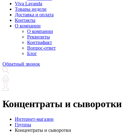
Viva Lavanda
Товары недели
Доставка и оплата
Контакты
О компании
О компании
Реквизиты
Контрафакт
Вопрос-ответ
Блог
Обратный звонок
Концентраты и сыворотки
Интернет-магазин
Группы
Концентраты и сыворотки