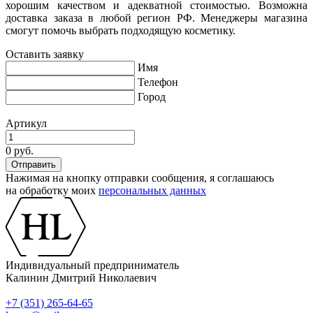
хорошим качеством и адекватной стоимостью. Возможна
доставка заказа в любой регион РФ. Менеджеры магазина
смогут помочь выбрать подходящую косметику.
Оставить заявку
Имя
Телефон
Город
Артикул
0 руб.
Нажимая на кнопку отправки сообщения, я соглашаюсь
на обработку моих
персональных данных
Индивидуальный предприниматель
Калинин Дмитрий Николаевич
+7 (351) 265-64-65