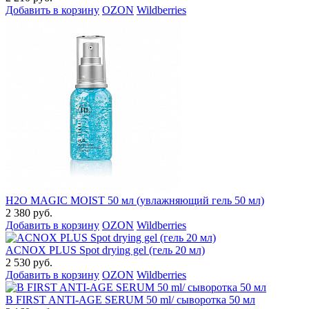
Добавить в корзину
OZON
Wildberries
H2O MAGIC MOIST 50 мл (увлажняющий гель 50 мл)
2 380 руб.
Добавить в корзину
OZON
Wildberries
ACNOX PLUS Spot drying gel (гель 20 мл)
2 530 руб.
Добавить в корзину
OZON
Wildberries
B FIRST ANTI-AGE SERUM 50 ml/ сыворотка 50 мл