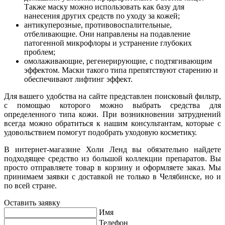
Также маску можно использовать как базу для
нанесения других средств по уходу за кожей;
антикуперозные, противовоспалительные,
отбеливающие. Они направлены на подавление
патогенной микрофлоры и устранение глубоких
проблем;
омолаживающие, регенерирующие, с подтягивающим
эффектом. Маски такого типа препятствуют старению и
обеспечивают лифтинг эффект.
Для вашего удобства на сайте представлен поисковый фильтр,
с помощью которого можно выбрать средства для
определенного типа кожи. При возникновении затруднений
всегда можно обратиться к нашим консультантам, которые с
удовольствием помогут подобрать уходовую косметику.
В интернет-магазине Холи Ленд вы обязательно найдете
подходящее средство из большой коллекции препаратов. Вы
просто отправляете товар в корзину и оформляете заказ. Мы
принимаем заявки с доставкой не только в Челябинске, но и
по всей стране.
Оставить заявку
Имя
Телефон