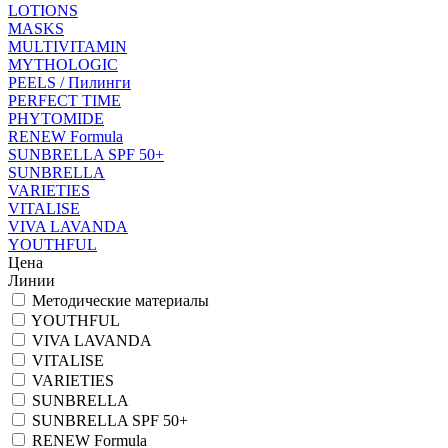
LOTIONS
MASKS
MULTIVITAMIN
MYTHOLOGIC
PEELS / Пилинги
PERFECT TIME
PHYTOMIDE
RENEW Formula
SUNBRELLA SPF 50+
SUNBRELLA
VARIETIES
VITALISE
VIVA LAVANDA
YOUTHFUL
Цена
Линии
Методические материалы
YOUTHFUL
VIVA LAVANDA
VITALISE
VARIETIES
SUNBRELLA
SUNBRELLA SPF 50+
RENEW Formula