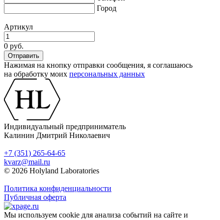
Город
Артикул
0 руб.
Нажимая на кнопку отправки сообщения, я соглашаюсь
на обработку моих
персональных данных
Индивидуальный предприниматель
Калинин Дмитрий Николаевич
+7 (351) 265-64-65
kvarz@mail.ru
© 2026 Holyland Laboratories
Политика конфиденциальности
Публичная оферта
Мы используем cookie для анализа событий на сайте и