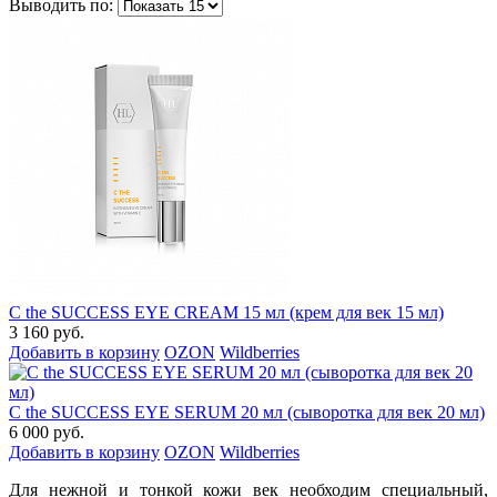
Выводить по:
C the SUCCESS EYE CREAM 15 мл (крем для век 15 мл)
3 160 руб.
Добавить в корзину
OZON
Wildberries
C the SUCCESS EYE SERUM 20 мл (сыворотка для век 20 мл)
6 000 руб.
Добавить в корзину
OZON
Wildberries
Для нежной и тонкой кожи век необходим специальный,