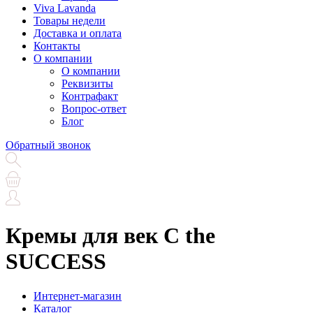
Viva Lavanda
Товары недели
Доставка и оплата
Контакты
О компании
О компании
Реквизиты
Контрафакт
Вопрос-ответ
Блог
Обратный звонок
Кремы для век C the
SUCCESS
Интернет-магазин
Каталог