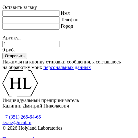
Оставить заявку
Имя
Телефон
Город
Артикул
0 руб.
Нажимая на кнопку отправки сообщения, я соглашаюсь
на обработку моих
персональных данных
Индивидуальный предприниматель
Калинин Дмитрий Николаевич
+7 (351) 265-64-65
kvarz@mail.ru
© 2026 Holyland Laboratories