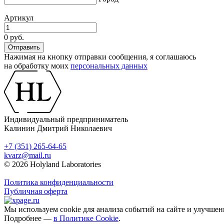
Артикул
0 руб.
Нажимая на кнопку отправки сообщения, я соглашаюсь
на обработку моих
персональных данных
Индивидуальный предприниматель
Калинин Дмитрий Николаевич
+7 (351) 265-64-65
kvarz@mail.ru
© 2026 Holyland Laboratories
Политика конфиденциальности
Публичная оферта
Мы используем cookie для анализа событий на сайте и улучшен
Подробнее —
в Политике Cookie
.