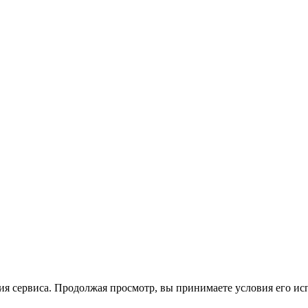
ия сервиса. Продолжая просмотр, вы принимаете условия его ис