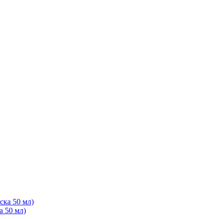
 50 мл)