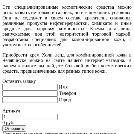
Эти специализированные косметические средства можно
использовать не только в салонах, но и в домашних условиях.
Они не содержат в своем составе красители, силиконы,
различные продукты нефтепереработки, химикаты и иные
вредные для здоровья компоненты. Кремы для лица,
выпускаемые под этой авторитетной торговой маркой,
разработаны специально для комбинированной кожи, с
учетом всех ее особенностей.
Приобрести крем Холи ленд для комбинированной кожи в
Челябинске можно на сайте нашего интернет-магазина. В
нашем каталоге вы найдете большой выбор косметических
средств, предназначенных для разных типов кожи.
Оставить заявку
Имя
Телефон
Город
Артикул
0 руб.