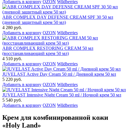
Добавить в корзину
OZON
Wildberries
ABR COMPLEX DAY DEFENSE CREAM SPF 30 50 мл
(дневной защитный крем 50 мл)
4 280 руб.
Добавить в корзину
OZON
Wildberries
ABR COMPLEX RESTORING CREAM 50 мл
(восстанавливающий крем 50 мл)
4 510 руб.
Добавить в корзину
OZON
Wildberries
JUVELAST Active Day Cream 50 ml / Дневной крем 50 мл
5 220 руб.
Добавить в корзину
OZON
Wildberries
JUVELAST Intensive Night Cream 50 ml / Ночной крем 50 мл
5 540 руб.
Добавить в корзину
OZON
Wildberries
Крем для комбинированной кожи
«Holy Land»