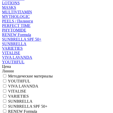
LOTIONS
MASKS
MULTIVITAMIN
MYTHOLOGIC
PEELS / Пилинги
PERFECT TIME
PHYTOMIDE
RENEW Formula
SUNBRELLA SPF 50+
SUNBRELLA
VARIETIES
VITALISE
VIVA LAVANDA
YOUTHFUL
Цена
Линии
Методические материалы
YOUTHFUL
VIVA LAVANDA
VITALISE
VARIETIES
SUNBRELLA
SUNBRELLA SPF 50+
RENEW Formula