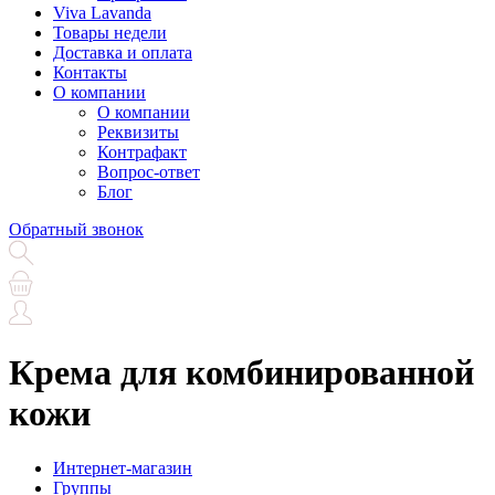
Viva Lavanda
Товары недели
Доставка и оплата
Контакты
О компании
О компании
Реквизиты
Контрафакт
Вопрос-ответ
Блог
Обратный звонок
Крема для комбинированной
кожи
Интернет-магазин
Группы