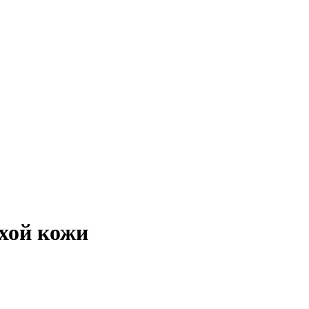
хой кожи